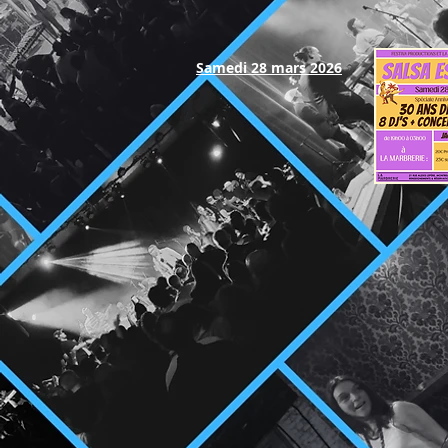
Samedi 28 mars 2026