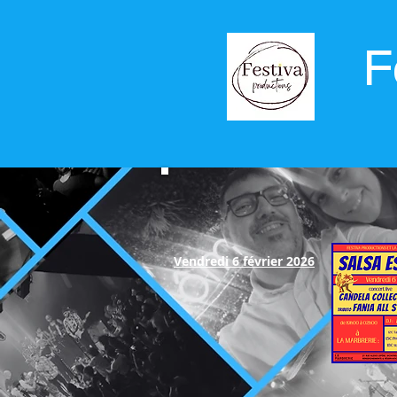
F
Vendredi 6 février 2026